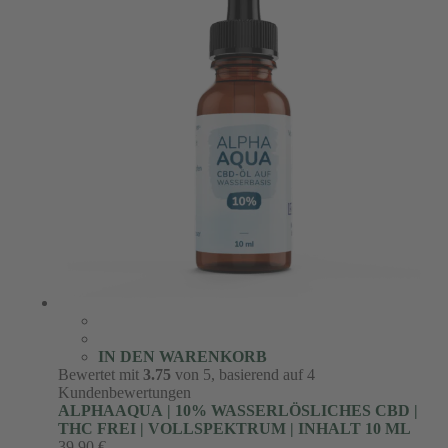
IN DEN WARENKORB
Bewertet mit
3.75
von 5, basierend auf
4
Kundenbewertungen
ALPHAAQUA | 10% WASSERLÖSLICHES CBD |
THC FREI | VOLLSPEKTRUM | INHALT 10 ML
39,90
€