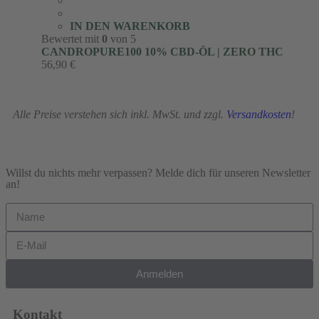
IN DEN WARENKORB
Bewertet mit
0
von 5
CANDROPURE100 10% CBD-ÖL | ZERO THC
56,90
€
Alle Preise verstehen sich inkl. MwSt. und zzgl.
Versandkosten
!
Willst du nichts mehr verpassen? Melde dich für unseren Newsletter
an!
Anmelden
Kontakt