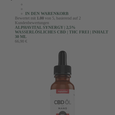
IN DEN WARENKORB
Bewertet mit
1.00
von 5, basierend auf
2
Kundenbewertungen
ALPHAVITAL SYNERGY | 2,5%
WASSERLÖSLICHES CBD | THC FREI | INHALT
30 ML
66,90
€