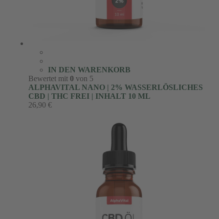
IN DEN WARENKORB
Bewertet mit
0
von 5
ALPHAVITAL NANO | 2% WASSERLÖSLICHES
CBD | THC FREI | INHALT 10 ML
26,90
€