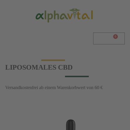
0
0,00
€
LIPOSOMALES CBD
Versandkostenfrei ab einem Warenkorbwert von 60 €