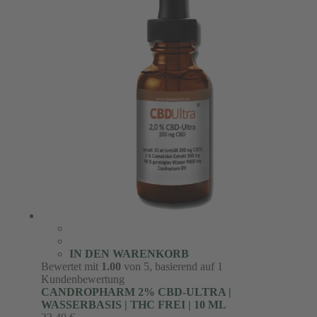
IN DEN WARENKORB
Bewertet mit
1.00
von 5, basierend auf
1
Kundenbewertung
CANDROPHARM 2% CBD-ULTRA |
WASSERBASIS | THC FREI | 10 ML