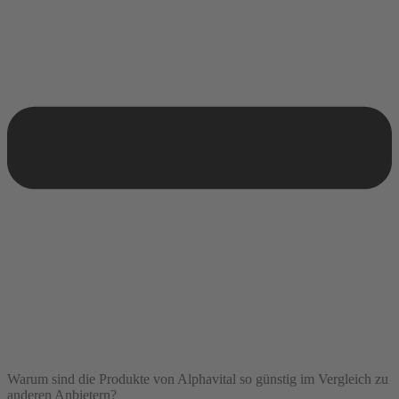
Warum sind die Produkte von Alphavital so günstig im Vergleich zu
anderen Anbietern?