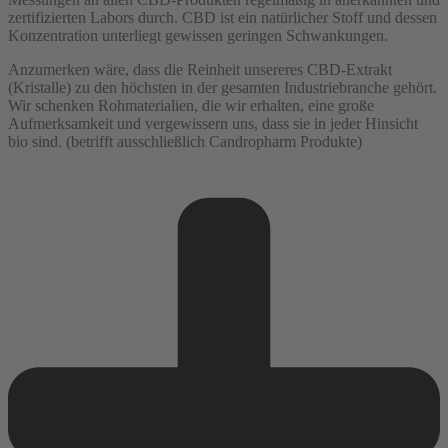
zertifizierten Labors durch. CBD ist ein natürlicher Stoff und dessen
Konzentration unterliegt gewissen geringen Schwankungen.
Anzumerken wäre, dass die Reinheit unsereres CBD-Extrakt
(Kristalle) zu den höchsten in der gesamten Industriebranche gehört.
Wir schenken Rohmaterialien, die wir erhalten, eine große
Aufmerksamkeit und vergewissern uns, dass sie in jeder Hinsicht
bio sind. (betrifft ausschließlich Candropharm Produkte)