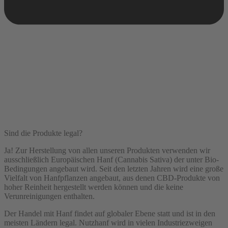
Sind die Produkte legal?
Ja! Zur Herstellung von allen unseren Produkten verwenden wir
ausschließlich Europäischen Hanf (Cannabis Sativa) der unter Bio-
Bedingungen angebaut wird. Seit den letzten Jahren wird eine große
Vielfalt von Hanfpflanzen angebaut, aus denen CBD-Produkte von
hoher Reinheit hergestellt werden können und die keine
Verunreinigungen enthalten.
Der Handel mit Hanf findet auf globaler Ebene statt und ist in den
meisten Ländern legal. Nutzhanf wird in vielen Industriezweigen