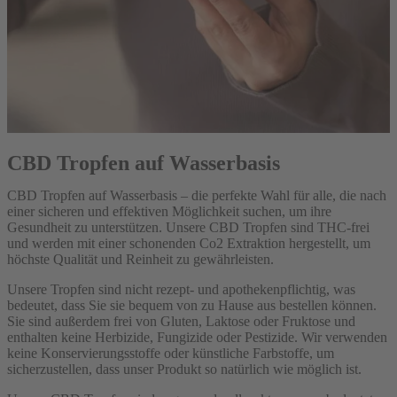
CBD Tropfen auf Wasserbasis
CBD Tropfen auf Wasserbasis – die perfekte Wahl für alle, die nach
einer sicheren und effektiven Möglichkeit suchen, um ihre
Gesundheit zu unterstützen. Unsere CBD Tropfen sind THC-frei
und werden mit einer schonenden Co2 Extraktion hergestellt, um
höchste Qualität und Reinheit zu gewährleisten.
Unsere Tropfen sind nicht rezept- und apothekenpflichtig, was
bedeutet, dass Sie sie bequem von zu Hause aus bestellen können.
Sie sind außerdem frei von Gluten, Laktose oder Fruktose und
enthalten keine Herbizide, Fungizide oder Pestizide. Wir verwenden
keine Konservierungsstoffe oder künstliche Farbstoffe, um
sicherzustellen, dass unser Produkt so natürlich wie möglich ist.