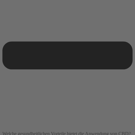
Welche gesundheitlichen Vorteile bietet die Anwendung von CBD?