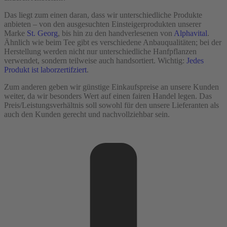
Das liegt zum einen daran, dass wir unterschiedliche Produkte
anbieten – von den ausgesuchten Einsteigerprodukten unserer
Marke
St. Georg
, bis hin zu den handverlesenen von
Alphavital
.
Ähnlich wie beim Tee gibt es verschiedene Anbauqualitäten; bei der
Herstellung werden nicht nur unterschiedliche Hanfpflanzen
verwendet, sondern teilweise auch handsortiert. Wichtig:
Jedes
Produkt ist laborzertifziert
.
Zum anderen geben wir günstige Einkaufspreise an unsere Kunden
weiter, da wir besonders Wert auf einen fairen Handel legen. Das
Preis/Leistungsverhältnis soll sowohl für den unsere Lieferanten als
auch den Kunden gerecht und nachvollziehbar sein.