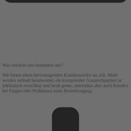
Was zeichnet uns besonders aus?
Wir bieten einen hervorragenden Kundenservice an, d.h. Mails
werden zeitnah beantwortet, ein kompetenter Ansprechpartner ist
telefonisch erreichbar und berät gerne, unterstützt aber auch Kunden
bei Fragen oder Problemen beim Bestellvorgang.