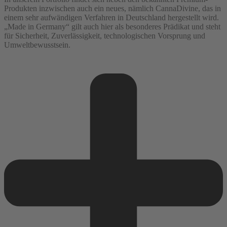
Produkten inzwischen auch ein neues, nämlich CannaDivine, das in
einem sehr aufwändigen Verfahren in Deutschland hergestellt wird.
„Made in Germany“ gilt auch hier als besonderes Prädikat und steht
für Sicherheit, Zuverlässigkeit, technologischen Vorsprung und
Umweltbewusstsein.