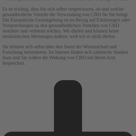
Es ist wichtig, dass Sie sich selbst vergewissern, ob und welche
gesundheitliche Vorteile die Verwendung von CBD für Sie bringt.
Die Europäische Gesetzgebung ist im Bezug auf Erklärungen oder
Versprechungen zu den gesundheitlichen Vorteilen von CBD
restriktiv und verbietet solches. Wir dürfen und können keine
medizinischen Meinungen äußern, weil wir es nicht dürfen.
Sie können sich selbst über den Stand der Wissenschaft und
Forschung informieren. Im Internet finden sich zahlreiche Studien
dazu und Sie sollten die Wirkung von CBD mit Ihrem Arzt
besprechen.