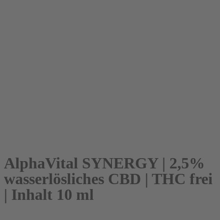
AlphaVital SYNERGY | 2,5%
wasserlösliches CBD | THC frei
| Inhalt 10 ml