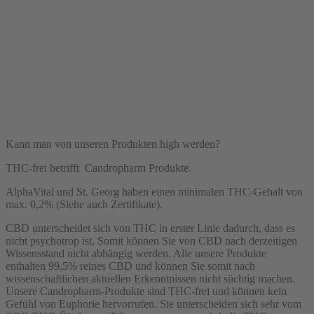
Kann man von unseren Produkten high werden?
THC-frei betrifft Candropharm Produkte.
AlphaVital und St. Georg haben einen minimalen THC-Gehalt von
max. 0,2% (Siehe auch Zertifikate).
CBD unterscheidet sich von THC in erster Linie dadurch, dass es
nicht psychotrop ist. Somit können Sie von CBD nach derzeitigen
Wissensstand nicht abhängig werden. Alle unsere Produkte
enthalten 99,5% reines CBD und können Sie somit nach
wissenschaftlichen aktuellen Erkenntnissen nicht süchtig machen.
Unsere Candropharm-Produkte sind THC-frei und können kein
Gefühl von Euphorie hervorrufen. Sie unterscheiden sich sehr vom