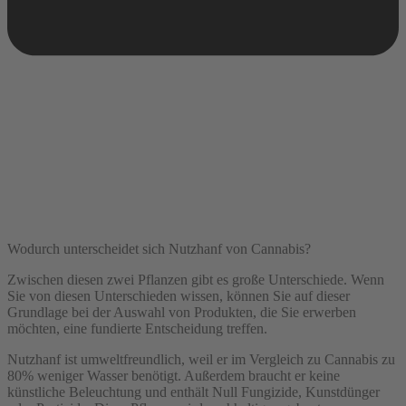
Wodurch unterscheidet sich Nutzhanf von Cannabis?
Zwischen diesen zwei Pflanzen gibt es große Unterschiede. Wenn
Sie von diesen Unterschieden wissen, können Sie auf dieser
Grundlage bei der Auswahl von Produkten, die Sie erwerben
möchten, eine fundierte Entscheidung treffen.
Nutzhanf ist umweltfreundlich, weil er im Vergleich zu Cannabis zu
80% weniger Wasser benötigt. Außerdem braucht er keine
künstliche Beleuchtung und enthält Null Fungizide, Kunstdünger