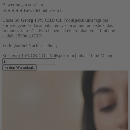
Bewertungen ansehen
★
★
★
★
★
Bewertet mit 5 von 5
Unser
St. Georg 15% CBD ÖL (Vollspektrum)
regt das
körpereigene Endocannabinoidsystem an und unterstützt das
Immunsystem. Das Fläschchen hat einen Inhalt von 10ml und
enthält 1500mg CBD.
Verfügbar bei Nachbestellung
St. Georg 15% CBD Öl | Vollspektrum | Inhalt 10 ml Menge
In den Warenkorb