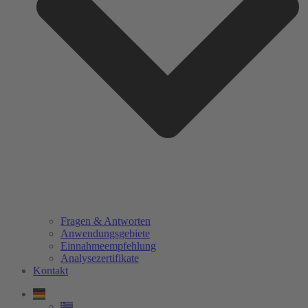
Fragen & Antworten
Anwendungsgebiete
Einnahmeempfehlung
Analysezertifikate
Kontakt