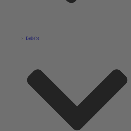
Beliebt