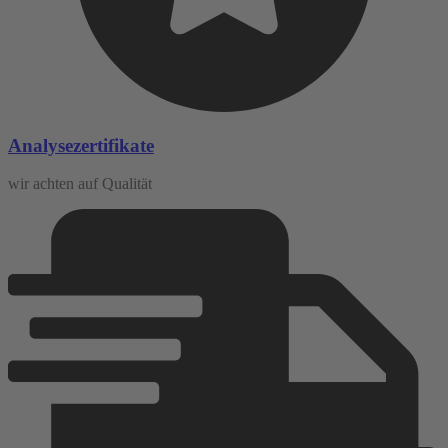
Analysezertifikate
wir achten auf Qualität