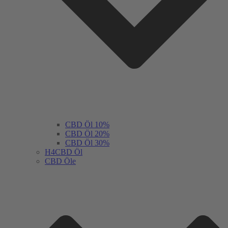
CBD Öl 10%
CBD Öl 20%
CBD Öl 30%
H4CBD Öl
CBD Öle