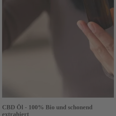
CBD Öl - 100% Bio und schonend
extrahiert