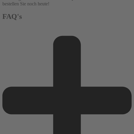
bestellen Sie noch heute!
FAQ's