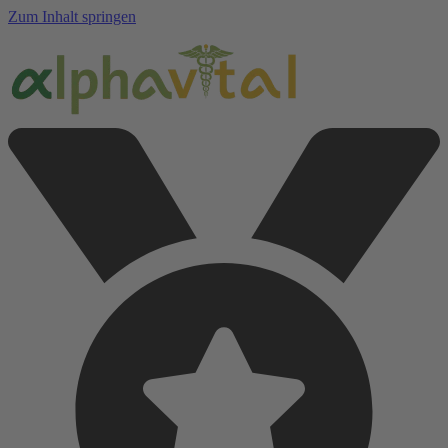
Zum Inhalt springen