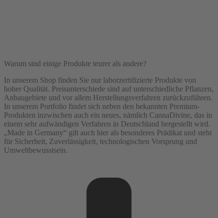
Warum sind einige Produkte teurer als andere?
In unserem Shop finden Sie nur laborzertifizierte Produkte von
hoher Qualität. Preisunterschiede sind auf unterschiedliche Pflanzen,
Anbaugebiete und vor allem Herstellungsverfahren zurückzuführen.
In unserem Portfolio findet sich neben den bekannten Premium-
Produkten inzwischen auch ein neues, nämlich CannaDivine, das in
einem sehr aufwändigen Verfahren in Deutschland hergestellt wird.
„Made in Germany“ gilt auch hier als besonderes Prädikat und steht
für Sicherheit, Zuverlässigkeit, technologischen Vorsprung und
Umweltbewusstsein.