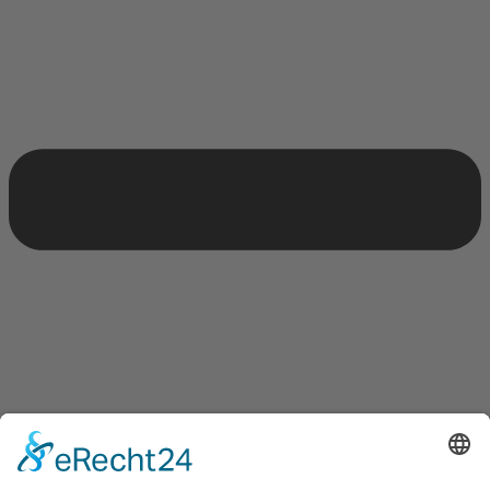
Was zeichnet uns besonders aus?