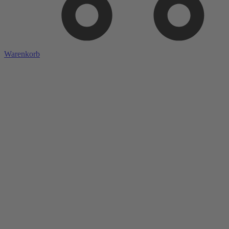
Warenkorb