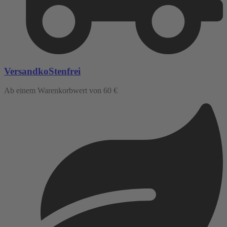
VersandkoStenfrei
Ab einem Warenkorbwert von 60 €