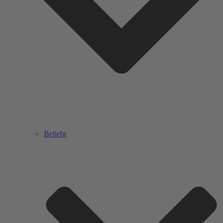
Beliebt