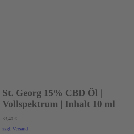
St. Georg 15% CBD Öl |
Vollspektrum | Inhalt 10 ml
33,40
€
zzgl. Versand