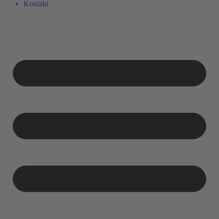
Kontakt