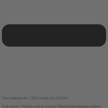
Was bedeutet der CBD-Gehalt von 99,5%?
Auf unserer Website und in unseren Marketingkampagnen geben