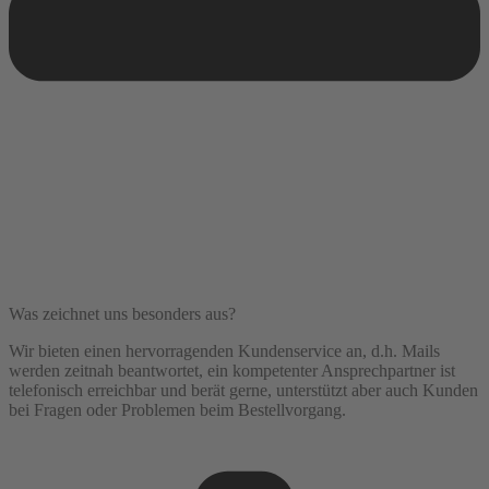
Was zeichnet uns besonders aus?
Wir bieten einen hervorragenden Kundenservice an, d.h. Mails
werden zeitnah beantwortet, ein kompetenter Ansprechpartner ist
telefonisch erreichbar und berät gerne, unterstützt aber auch Kunden
bei Fragen oder Problemen beim Bestellvorgang.