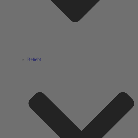
Beliebt