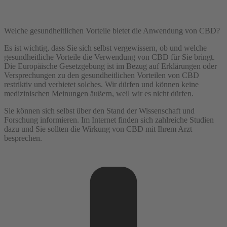
Welche gesundheitlichen Vorteile bietet die Anwendung von CBD?
Es ist wichtig, dass Sie sich selbst vergewissern, ob und welche
gesundheitliche Vorteile die Verwendung von CBD für Sie bringt.
Die Europäische Gesetzgebung ist im Bezug auf Erklärungen oder
Versprechungen zu den gesundheitlichen Vorteilen von CBD
restriktiv und verbietet solches. Wir dürfen und können keine
medizinischen Meinungen äußern, weil wir es nicht dürfen.
Sie können sich selbst über den Stand der Wissenschaft und
Forschung informieren. Im Internet finden sich zahlreiche Studien
dazu und Sie sollten die Wirkung von CBD mit Ihrem Arzt
besprechen.