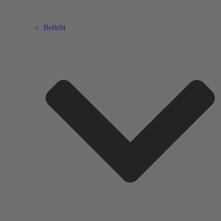
Beliebt