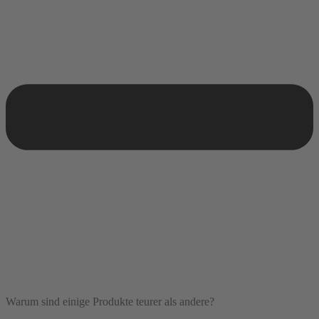
Warum sind einige Produkte teurer als andere?