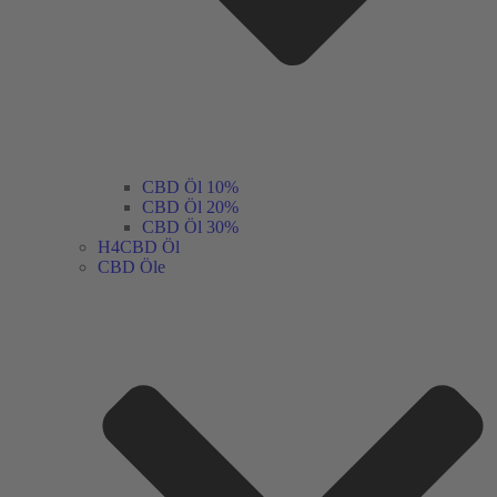
CBD Öl 10%
CBD Öl 20%
CBD Öl 30%
H4CBD Öl
CBD Öle