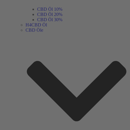
CBD Öl 10%
CBD Öl 20%
CBD Öl 30%
H4CBD Öl
CBD Öle