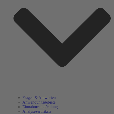
Fragen & Antworten
Anwendungsgebiete
Einnahmeempfehlung
Analysezertifikate