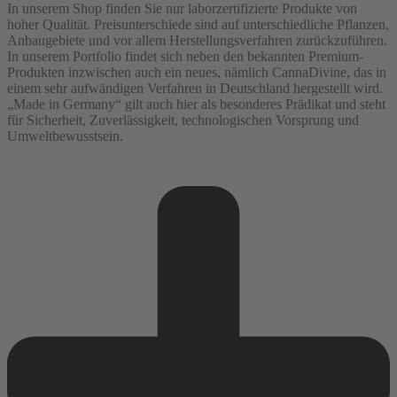
In unserem Shop finden Sie nur laborzertifizierte Produkte von
hoher Qualität. Preisunterschiede sind auf unterschiedliche Pflanzen,
Anbaugebiete und vor allem Herstellungsverfahren zurückzuführen.
In unserem Portfolio findet sich neben den bekannten Premium-
Produkten inzwischen auch ein neues, nämlich CannaDivine, das in
einem sehr aufwändigen Verfahren in Deutschland hergestellt wird.
„Made in Germany“ gilt auch hier als besonderes Prädikat und steht
für Sicherheit, Zuverlässigkeit, technologischen Vorsprung und
Umweltbewusstsein.