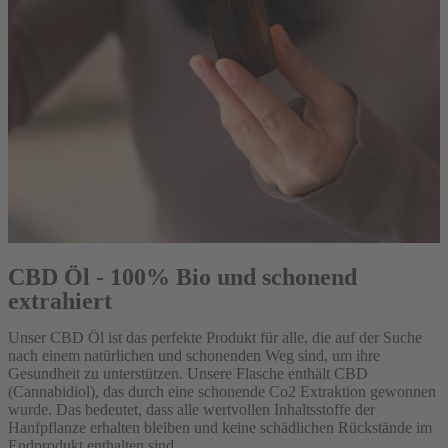
CBD Öl - 100% Bio und schonend
extrahiert
Unser CBD Öl ist das perfekte Produkt für alle, die auf der Suche
nach einem natürlichen und schonenden Weg sind, um ihre
Gesundheit zu unterstützen. Unsere Flasche enthält CBD
(Cannabidiol), das durch eine schonende Co2 Extraktion gewonnen
wurde. Das bedeutet, dass alle wertvollen Inhaltsstoffe der
Hanfpflanze erhalten bleiben und keine schädlichen Rückstände im
Endprodukt enthalten sind.