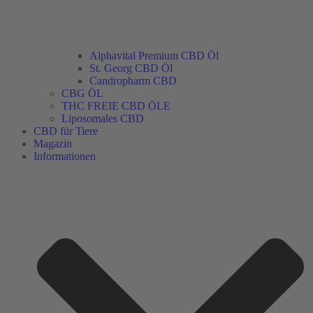
Alphavital Premium CBD Öl
St. Georg CBD Öl
Candropharm CBD
CBG ÖL
THC FREIE CBD ÖLE
Liposomales CBD
CBD für Tiere
Magazin
Informationen