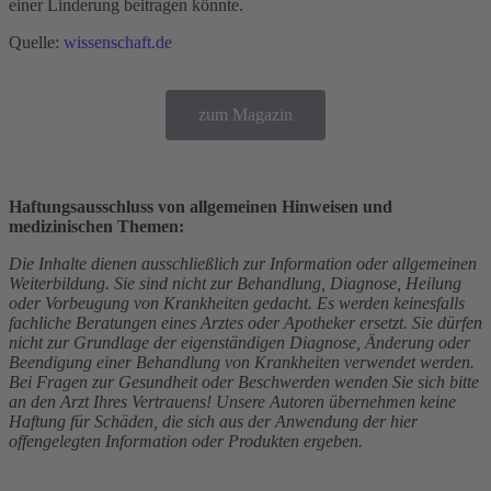
einer Linderung beitragen könnte.
Quelle:
wissenschaft.de
zum Magazin
Haftungsausschluss von allgemeinen Hinweisen und
medizinischen Themen:
Die Inhalte dienen ausschließlich zur Information oder allgemeinen
Weiterbildung. Sie sind nicht zur Behandlung, Diagnose, Heilung
oder Vorbeugung von Krankheiten gedacht. Es werden keinesfalls
fachliche Beratungen eines Arztes oder Apotheker ersetzt. Sie dürfen
nicht zur Grundlage der eigenständigen Diagnose, Änderung oder
Beendigung einer Behandlung von Krankheiten verwendet werden.
Bei Fragen zur Gesundheit oder Beschwerden wenden Sie sich bitte
an den Arzt Ihres Vertrauens! Unsere Autoren übernehmen keine
Haftung für Schäden, die sich aus der Anwendung der hier
offengelegten Information oder Produkten ergeben.