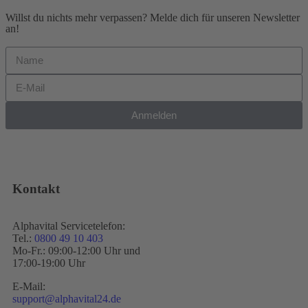
Willst du nichts mehr verpassen? Melde dich für unseren Newsletter
an!
Anmelden
Kontakt
Alphavital Servicetelefon:
Tel.:
0800 49 10 403
Mo-Fr.: 09:00-12:00 Uhr und
17:00-19:00 Uhr
E-Mail:
support@alphavital24.de