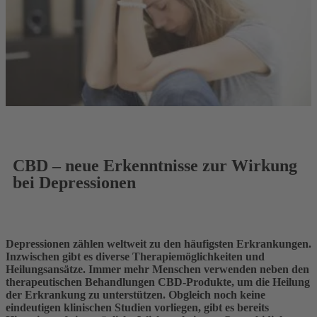
CBD – neue Erkenntnisse zur Wirkung
bei Depressionen
Depressionen zählen weltweit zu den häufigsten Erkrankungen.
Inzwischen gibt es diverse Therapiemöglichkeiten und
Heilungsansätze. Immer mehr Menschen verwenden neben den
therapeutischen Behandlungen CBD-Produkte, um die Heilung
der Erkrankung zu unterstützen. Obgleich noch keine
eindeutigen klinischen Studien vorliegen, gibt es bereits